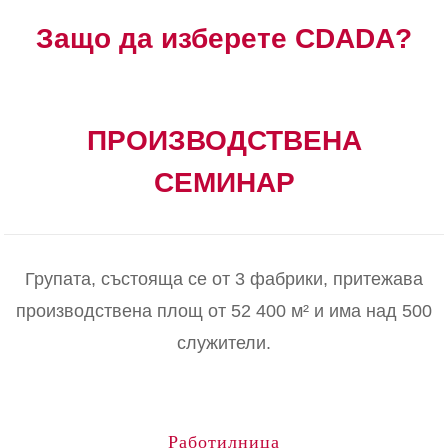
Защо да изберете CDADA?
ПРОИЗВОДСТВЕНА
СЕМИНАР
Групата, състояща се от 3 фабрики, притежава
производствена площ от 52 400 м² и има над 500
служители.
Работилница