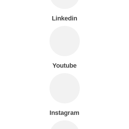
Linkedin
Youtube
Instagram