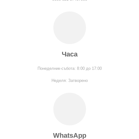
Часа
Понеделник-събота: 8:00 до 17:00
Неделя: Затворено
WhatsApp