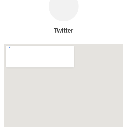
Twitter