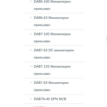
DAB6-100 Миниатюрен
прекъсвач
DAB6-63 Миниатюрен
прекъсвач
DAB7-100 Миниатюрен
прекъсвач
DAB7-63 DC миниатюрен
прекъсвач
DAB7-125 Миниатюрен
прекъсвач
DAB7-63 Миниатюрен
прекъсвач
DAB7N-40 DPN MCB