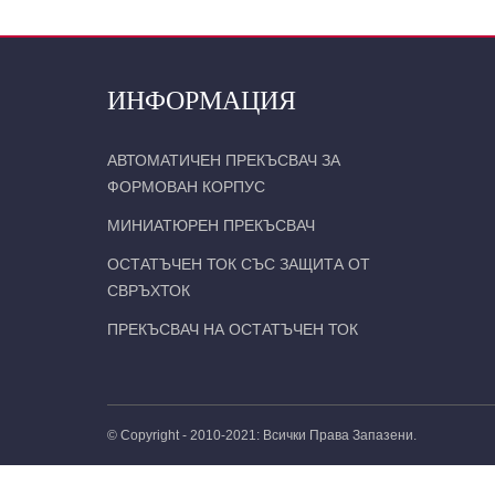
ИНФОРМАЦИЯ
АВТОМАТИЧЕН ПРЕКЪСВАЧ ЗА
ФОРМОВАН КОРПУС
МИНИАТЮРЕН ПРЕКЪСВАЧ
ОСТАТЪЧЕН ТОК СЪС ЗАЩИТА ОТ
СВРЪХТОК
ПРЕКЪСВАЧ НА ОСТАТЪЧЕН ТОК
© Copyright - 2010-2021: Всички Права Запазени.