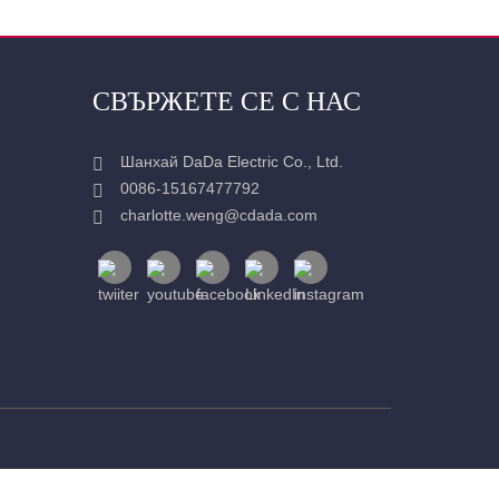
СВЪРЖЕТЕ СЕ С НАС
Шанхай DaDa Electric Co., Ltd.
0086-15167477792
charlotte.weng@cdada.com