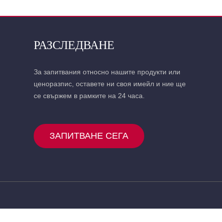
РАЗСЛЕДВАНЕ
За запитвания относно нашите продукти или
ценоразпис, оставете ни своя имейл и ние ще
се свържем в рамките на 24 часа.
ЗАПИТВАНЕ СЕГА