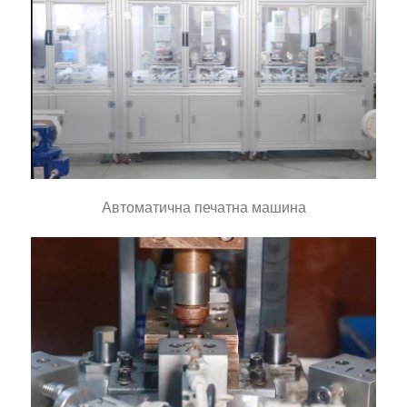
Автоматична печатна машина