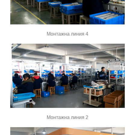
Монтажна линия 4
Монтажна линия 2