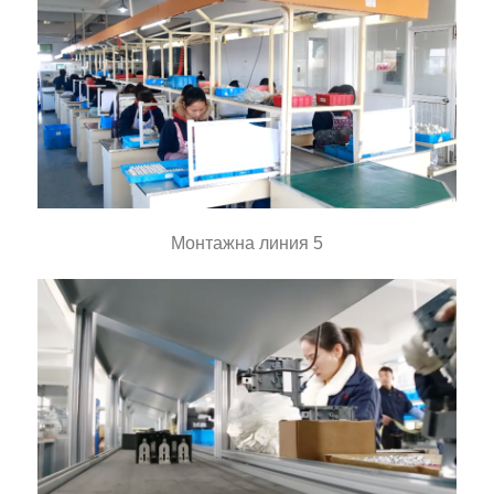
Монтажна линия 5