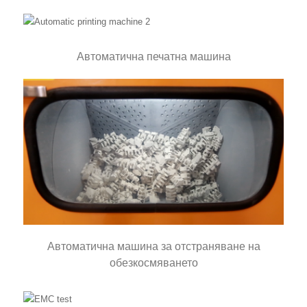
Автоматична печатна машина
Автоматична машина за отстраняване на
обезкосмяването