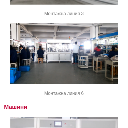
Монтажна линия 3
Монтажна линия 6
Машини