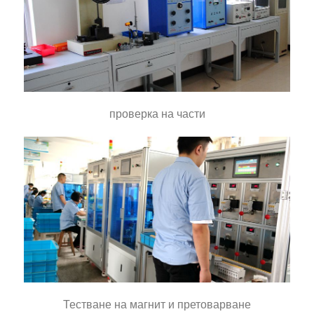
проверка на части
Тестване на магнит и претоварване