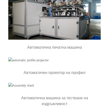
Автоматична печатна машина
Автоматичен проектор на профил
Автоматична машина за тестване на
издръжливост