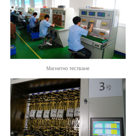
Магнитно тестване