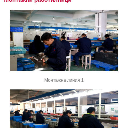
Монтажна линия 1