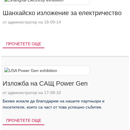
Шанхайско изложение за електричество
от администратор на 18-09-14
ПРОЧЕТЕТЕ ОЩЕ
Изложба на САЩ Power Gen
от администратор на 17-08-10
Бихме искали да благодарим на нашите партньори и
посетители, които са част от това успешно събитие.
ПРОЧЕТЕТЕ ОЩЕ