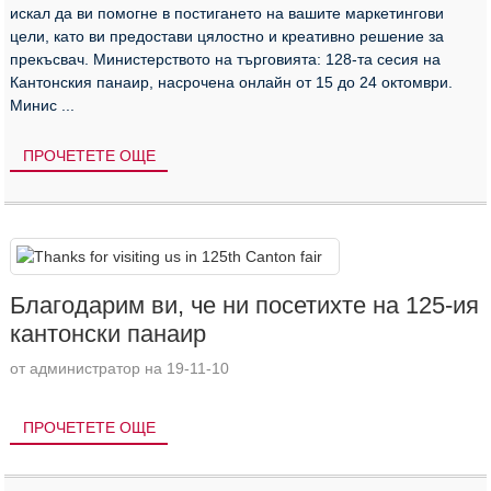
искал да ви помогне в постигането на вашите маркетингови
цели, като ви предостави цялостно и креативно решение за
прекъсвач. Министерството на търговията: 128-та сесия на
Кантонския панаир, насрочена онлайн от 15 до 24 октомври.
Минис ...
ПРОЧЕТЕТЕ ОЩЕ
Благодарим ви, че ни посетихте на 125-ия
кантонски панаир
от администратор на 19-11-10
ПРОЧЕТЕТЕ ОЩЕ