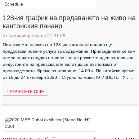
128-ия график на предаването на живо на
кантонския панаир
от администратор на 21-01-08
Показването на живо на 128-ия кантонски панаир ще
предостави повече услуги за съдържание. Присъединете се към
нас за нашето студио на живо - за да развиете идеи за това как
индустриите на прекъсвачите могат да се възползват от
производството. Време за отваряне: 14:00 ч. По китайско време
от 15 до 24 октомври 2020 г. Студио на живо: КЛИКНЕТЕ ТУК На
живо ...
ПРОЧЕТЕТЕ ОЩЕ