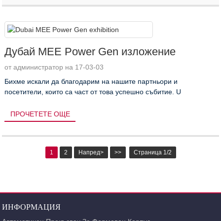
Дубай MEE Power Gen изложение
от администратор на 17-03-03
Бихме искали да благодарим на нашите партньори и
посетители, които са част от това успешно събитие. U
ПРОЧЕТЕТЕ ОЩЕ
1
2
Напред>
>>
Страница 1/2
ИНФОРМАЦИЯ