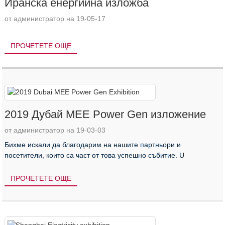
Иранска енергийна изложба
от администратор на 19-05-17
ПРОЧЕТЕТЕ ОЩЕ
2019 Дубай MEE Power Gen изложение
от администратор на 19-03-03
Бихме искали да благодарим на нашите партньори и
посетители, които са част от това успешно събитие. U
ПРОЧЕТЕТЕ ОЩЕ