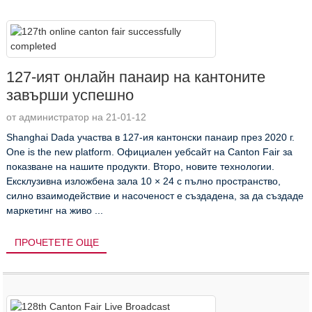
127-ият онлайн панаир на кантоните
завърши успешно
от администратор на 21-01-12
Shanghai Dada участва в 127-ия кантонски панаир през 2020 г.
One is the new platform. Официален уебсайт на Canton Fair за
показване на нашите продукти. Второ, новите технологии.
Ексклузивна изложбена зала 10 × 24 с пълно пространство,
силно взаимодействие и насоченост е създадена, за да създаде
маркетинг на живо ...
ПРОЧЕТЕТЕ ОЩЕ