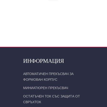
ИНФОРМАЦИЯ
АВТОМАТИЧЕН ПРЕКЪСВАЧ ЗА
ФОРМОВАН КОРПУС
МИНИАТЮРЕН ПРЕКЪСВАЧ
ОСТАТЪЧЕН ТОК СЪС ЗАЩИТА ОТ
СВРЪХТОК