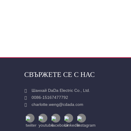
СВЪРЖЕТЕ СЕ С НАС
Шанхай DaDa Electric Co., Ltd.
0086-15167477792
charlotte.weng@cdada.com