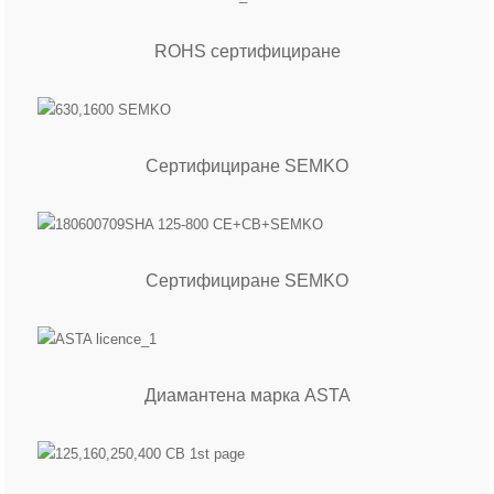
ROHS сертифициране
Сертифициране SEMKO
Сертифициране SEMKO
Диамантена марка ASTA