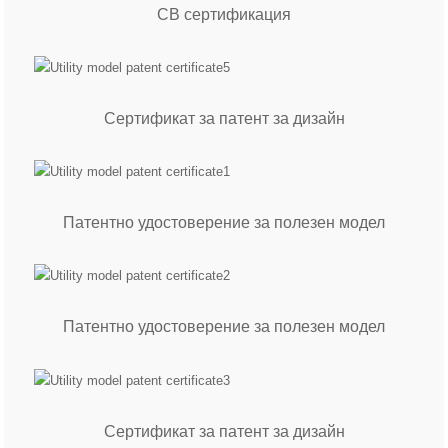
CB сертификация
Сертификат за патент за дизайн
Патентно удостоверение за полезен модел
Патентно удостоверение за полезен модел
Сертификат за патент за дизайн