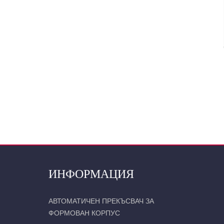
ИНФОРМАЦИЯ
АВТОМАТИЧЕН ПРЕКЪСВАЧ ЗА
ФОРМОВАН КОРПУС