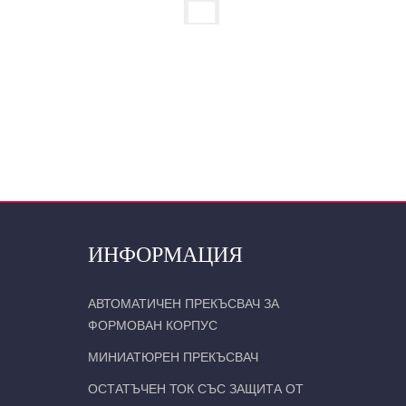
ИНФОРМАЦИЯ
АВТОМАТИЧЕН ПРЕКЪСВАЧ ЗА
ФОРМОВАН КОРПУС
МИНИАТЮРЕН ПРЕКЪСВАЧ
ОСТАТЪЧЕН ТОК СЪС ЗАЩИТА ОТ