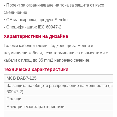
• Проект за ограничаване на тока за защита от късо
съединение
• СЕ маркировка, продукт Semko
• Спецификация: IEC 60947-2
Характеристики на дизайна
Големи кабелни клеми Подходящи за медни и
алуминиеви кабели, тези терминали са съвместими с
кабели с площ до 35 mm2 напречно сечение.
Технически характеристики
MCB DAB7-125
За защита на общото разпределение на мощността (IEC
60947-2)
Поляци
Електрически характеристики