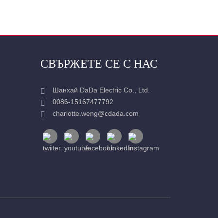
СВЪРЖЕТЕ СЕ С НАС
Шанхай DaDa Electric Co., Ltd.
0086-15167477792
charlotte.weng@cdada.com