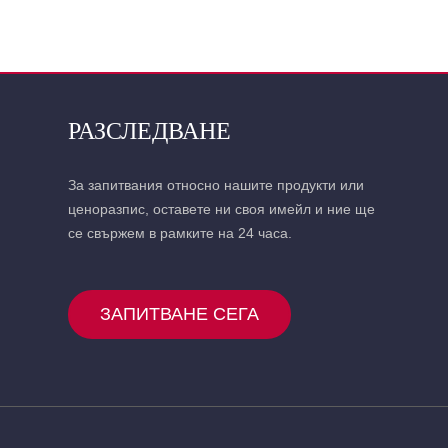
РАЗСЛЕДВАНЕ
За запитвания относно нашите продукти или
ценоразпис, оставете ни своя имейл и ние ще
се свържем в рамките на 24 часа.
ЗАПИТВАНЕ СЕГА