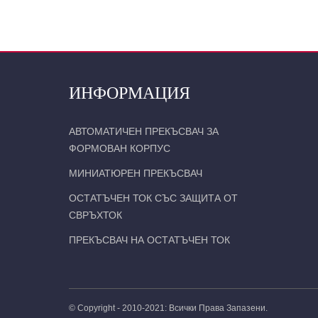
ИНФОРМАЦИЯ
АВТОМАТИЧЕН ПРЕКЪСВАЧ ЗА
ФОРМОВАН КОРПУС
МИНИАТЮРЕН ПРЕКЪСВАЧ
ОСТАТЪЧЕН ТОК СЪС ЗАЩИТА ОТ
СВРЪХТОК
ПРЕКЪСВАЧ НА ОСТАТЪЧЕН ТОК
© Copyright - 2010-2021: Всички Права Запазени.