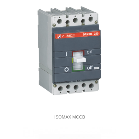
ISOMAX MCCB