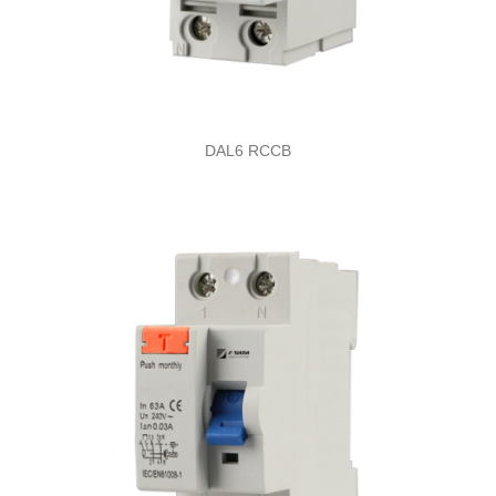
DAL6 RCCB