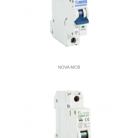
NOVA MCB