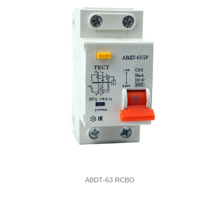
ABDT-63 RCBO