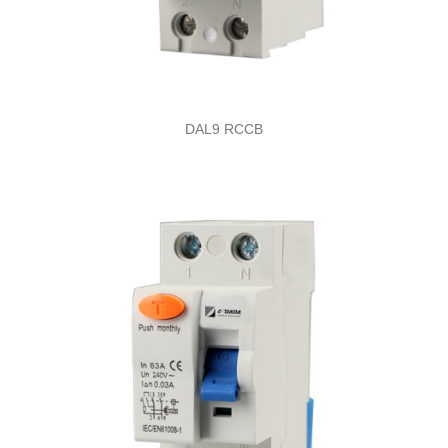
DAL9 RCCB