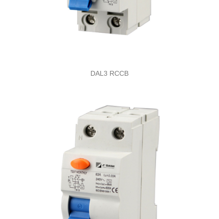
DAL3 RCCB