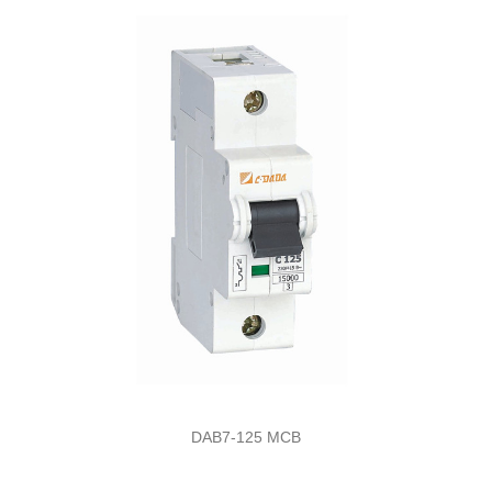
DAB7-125 MCB