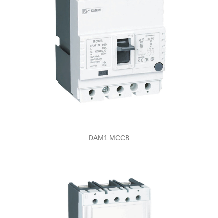
DAM1 MCCB