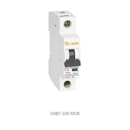
DAB7-100 MCB