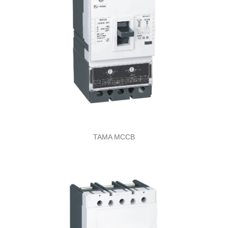
TAMA MCCB