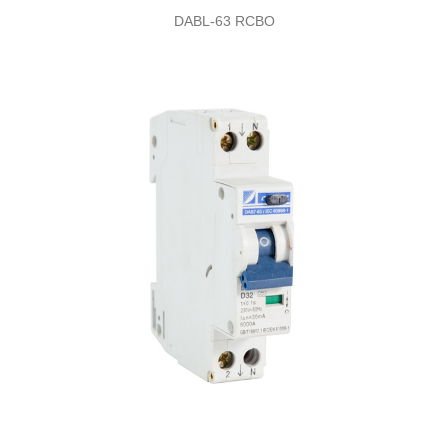
DABL-63 RCBO