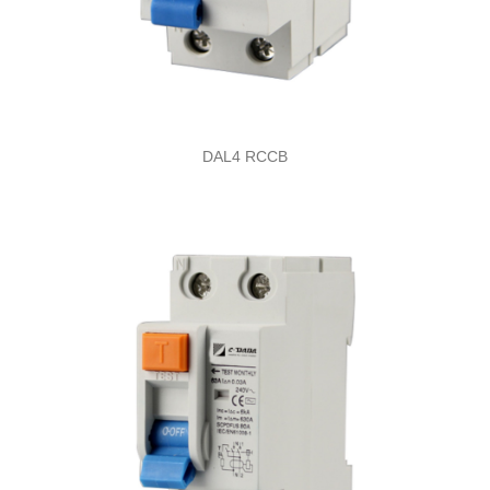
DAL4 RCCB