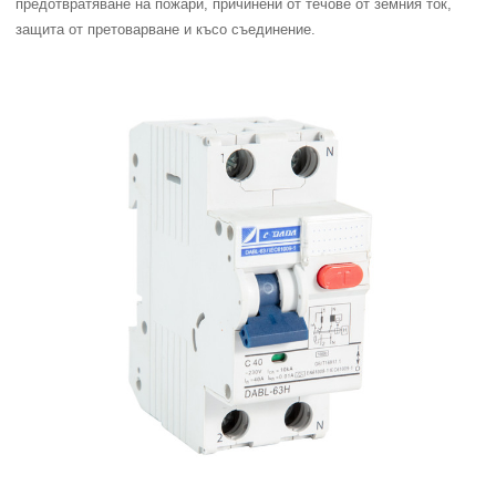
предотвратяване на пожари, причинени от течове от земния ток,
защита от претоварване и късо съединение.