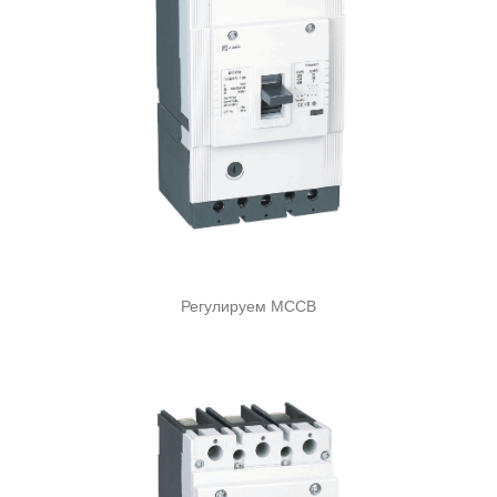
Регулируем MCCB