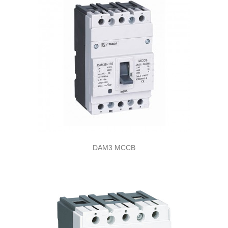
DAM3 MCCB