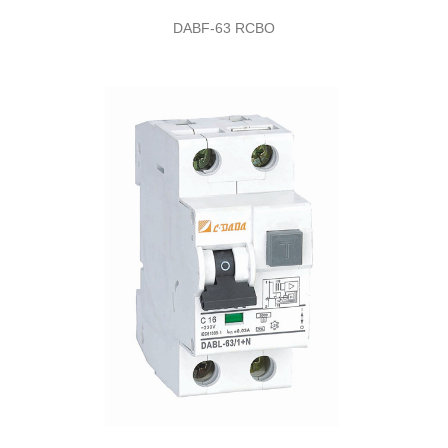
DABF-63 RCBO