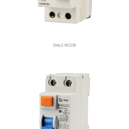
DAL2 RCCB