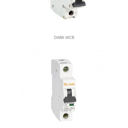
DAB6 MCB