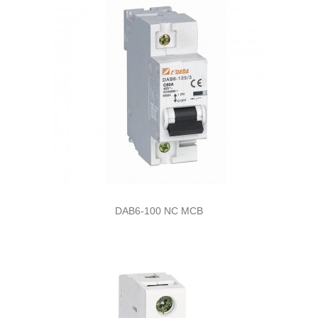
DAB6-100 NC MCB