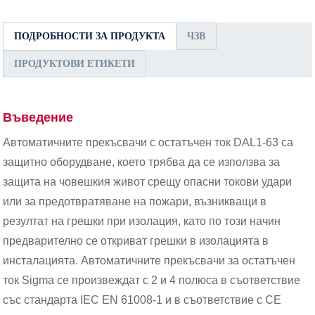
ПОДРОБНОСТИ ЗА ПРОДУКТА
ЧЗВ
ПРОДУКТОВИ ЕТИКЕТИ
Въведение
Автоматичните прекъсвачи с остатъчен ток DAL1-63 са
защитно оборудване, което трябва да се използва за
защита на човешкия живот срещу опасни токови удари
или за предотвратяване на пожари, възникващи в
резултат на грешки при изолация, като по този начин
предварително се откриват грешки в изолацията в
инсталацията. Автоматичните прекъсвачи за остатъчен
ток Sigma се произвеждат с 2 и 4 полюса в съответствие
със стандарта IEC EN 61008-1 и в съответствие с CE