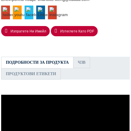
Изпратете Ни Имейл
Изтеглете Като PDF
ПОДРОБНОСТИ ЗА ПРОДУКТА
ЧЗВ
ПРОДУКТОВИ ЕТИКЕТИ